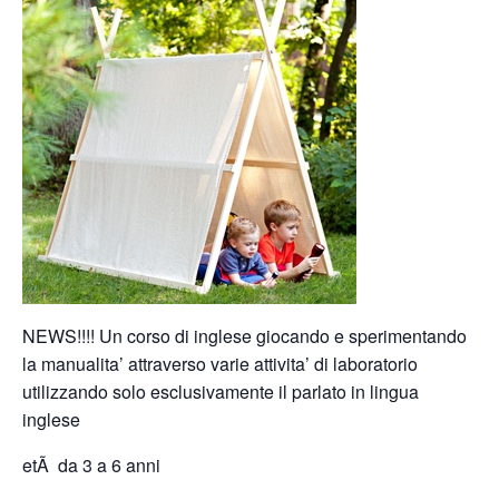
NEWS!!!! Un corso di inglese giocando e sperimentando
la manualita’ attraverso varie attivita’ di laboratorio
utilizzando solo esclusivamente il parlato in lingua
inglese
etÃ da 3 a 6 anni