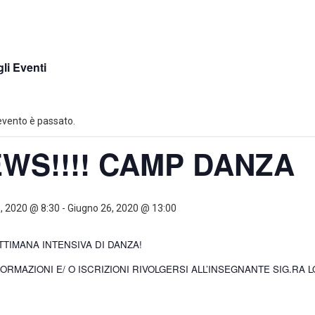
gli Eventi
vento è passato.
WS!!!! CAMP DANZA
, 2020 @ 8:30
-
Giugno 26, 2020 @ 13:00
TIMANA INTENSIVA DI DANZA!
ORMAZIONI E/ O ISCRIZIONI RIVOLGERSI ALL’INSEGNANTE SIG.RA 