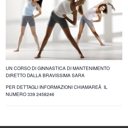
UN CORSO DI GINNASTICA DI MANTENIMENTO
DIRETTO DALLA BRAVISSIMA SARA
PER DETTAGLI INFORMAZIONI CHIAMAREÂ IL
NUMERO 339 2458246