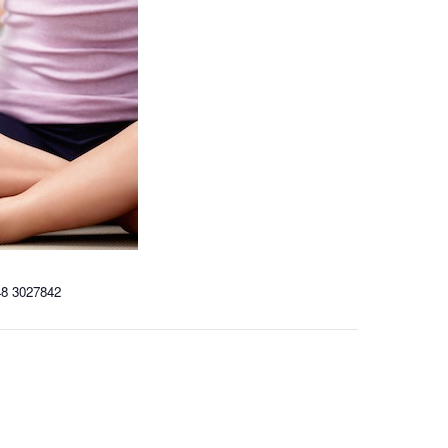
348 3027842