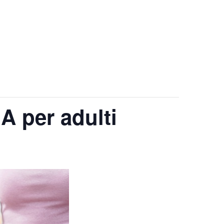
 per adulti