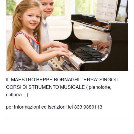
IL MAESTRO BEPPE BORNAGHI TERRA’ SINGOLI
CORSI DI STRUMENTO MUSICALE ( pianoforte,
chitarra…)
per informazioni ed iscrizioni tel 333 9380113