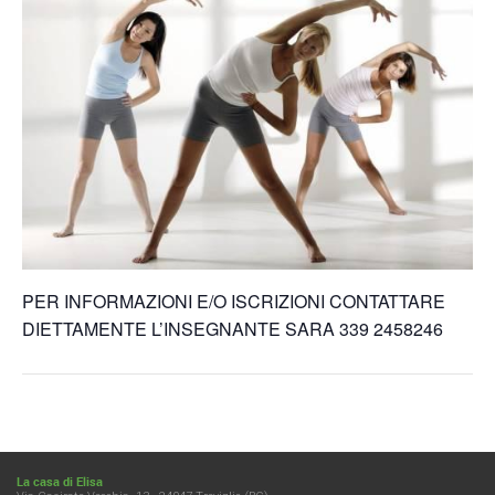
PER INFORMAZIONI E/O ISCRIZIONI CONTATTARE
DIETTAMENTE L’INSEGNANTE SARA 339 2458246
La casa di Elisa